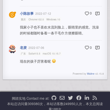
小陈故事
2022-07-12
0
重庆
Chrome102.0
Windows 10
我家小子也不喜欢水流到脸上，眼睛里的感觉。洗澡
的时候都随时备着一条干毛巾方便擦眼睛。
老麦
2022-07-06
0
广东
Safari15.5
macOS 10.15.7
现在的孩子厉害着呢
Powered by
Waline
v2.15.8
脚踏实地
Contact me at:
本站总访问量
309380
次，本站访客数
249950
人次，本文总阅读
量
188
次