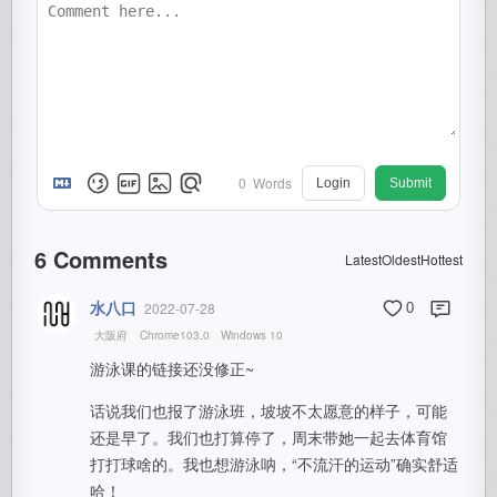
0
Words
Login
Submit
6
Comments
Latest
Oldest
Hottest
水八口
2022-07-28
0
大阪府
Chrome103.0
Windows 10
游泳课的链接还没修正~
话说我们也报了游泳班，坡坡不太愿意的样子，可能
还是早了。我们也打算停了，周末带她一起去体育馆
打打球啥的。我也想游泳呐，“不流汗的运动”确实舒适
哈！