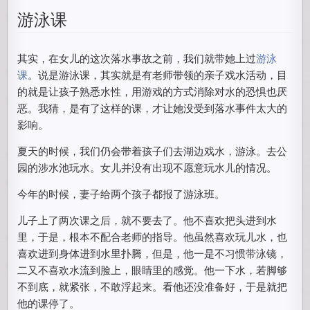
游泳课
其实，在女儿的这次落水事故之前，我们就带她上过
游泳
课
。说是游泳课，其实就是有老师带领的亲子戏水活动，目
的就是让孩子熟悉水性，用游戏的方式消除对水的恐惧也厌
恶。我猜，是有了这样的课，才让她没受到落水事件太大的
影响。
夏天的时候，我们仍会带着孩子们去湖边戏水，游泳。去公
园的涉水池玩水。女儿并没有出现不愿意玩水儿的情况。
今年的时候，妻子给两个孩子都报了游泳班。
儿子上了两次课之后，就不要去了。他不喜欢把头进到水
里，于是，根本不配合老师的指导。他虽然喜欢玩儿水，也
喜欢进到身体进到水里扑腾，但是，他一是不习惯带泳镜，
二又不喜欢水流到脸上，眼睛里的感觉。他一下水，若脚够
不到底，就紧张，不敢浮起来。看他还没准备好，于是就把
他的课停了。