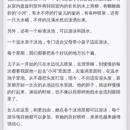
从室内盘旋到室外再转回室内的长长的水上滑梯，有蜿蜒曲
折的“小河”，有水不停的打旋儿的漩涡，有各种喷泉，还有
一只大水桶，不停的注满水然后泼洒出来。
另外，还有一个标准泳池，可以游泳和跳水。
一个温水亲子泳池，专门适合父母带小孩子适应游泳。
每个星期，我们都要把各个好玩的地方玩个遍。
儿子从一开始的只在水边玩儿喷泉，去滑滑梯，到慢慢的每
次都要我跟他一起去“小河”里面漂，去漩涡里面转，在温水
池子里泡。从不愿把头发打湿，现今，不但适应湿头发，甚
至都开始一次次的从池边往水里跳。他的胆子，就这样慢慢
的打起来。淋浴的时候，也不像以前那样抱怨水会流到眼睛
里了。
女儿在这里，则更自由，她在各个泳池里都可以游泳，每个
游乐项目她都可以参加。有她的良好榜样，弟弟也越来越增
强信心。