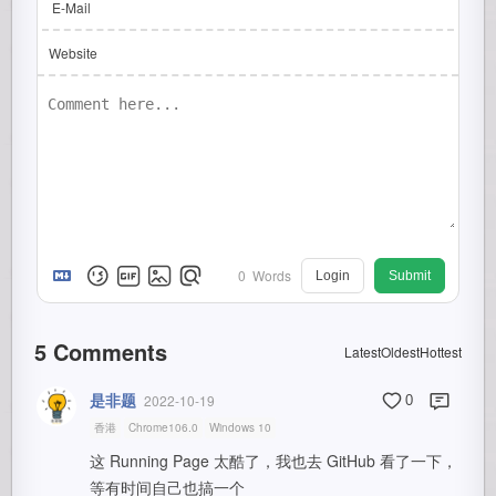
E-Mail
Website
0
Words
Login
Submit
5
Comments
Latest
Oldest
Hottest
是非题
2022-10-19
0
香港
Chrome106.0
Windows 10
这 Running Page 太酷了，我也去 GitHub 看了一下，
等有时间自己也搞一个