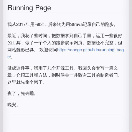
Running Page
我从2017年用Fitbit，后来转为用Strava记录自己的跑步。
最近，我花了些时间，把数据拿到自己手里，运用一些很好
的工具，做了一个个人的跑步展示网页。数据还不完整，但
网站雏形已具。 欢迎访问
https://conge.github.io/running_pag
e/
。
做成这件事，我用了几个开源工具。我回头会专写一篇文
章，介绍工具和方法，到时候会一并致谢工具的制造者门。
这里就先偷个懒了。
夜了，先去睡。
晚安。