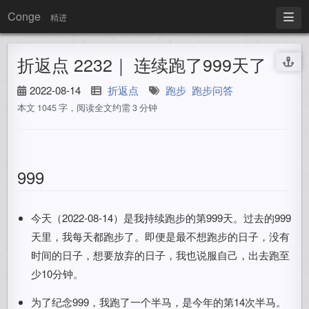
Conge
精进
折返点 2232｜ 连续跑了999天了
2022-08-14
折返点
跑步
跑步问答
本文 1045 字，阅读全文约需 3 分钟
999
今天（2022-08-14）是我持续跑步的第999天。过去的999
天里，我每天都跑步了。即便是最不想跑步的日子，没有
时间的日子，想要放弃的日子，我也说服自己，出去跑至
少10分钟。
为了纪念999，我跑了一个半马，是今年的第14次半马。