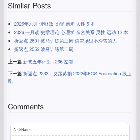
Similar Posts
2026年六月 读财政 觉醒 跑步 人性 5 本
2026 一月读 史学理论 心理学 亲密关系 灵性 运动 12 本
折返点 2601 波马训练第三周 滑雪场里不滑雪的人
折返点 2552 波马训练第二周
上一篇
新爸五年计划 | 266 左邻
下一篇
折返点 2233｜义跑募捐 2022年FCS Foundation 线上
跑
Comments
NickName