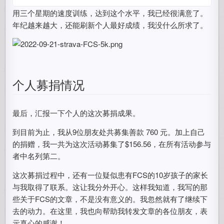
用三个星期的速度训练，达到这个水平，我已经很满意了。
年纪越来越大，还能刷新个人最好成绩，我没什么所求了。
个人募捐情况
最后，汇报一下个人的这次募捐成果。
到目前为止，我从9位朋友处共募集善款 760 元。加上自己
的捐赠，我一共为这次活动募集了$156.56，在所有活动参与
者中名列第二。
这次募捐过程中，还有一位疑似患有FCS的10岁孩子的家长
与我取得了联系。这让我分外开心。这样我知道，我写的那
些关于FCS的文章，不是没有意义的。我忽然就有了继续下
去的动力。在这里，我也向帮助我转发文章的各位朋友，表
示真心的感谢！