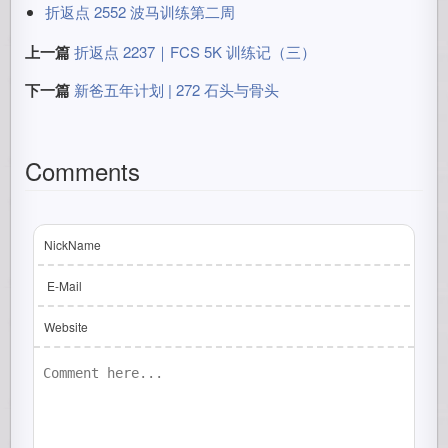
折返点 2552 波马训练第二周
上一篇
折返点 2237｜FCS 5K 训练记（三）
下一篇
新爸五年计划 | 272 石头与骨头
Comments
NickName
E-Mail
Website