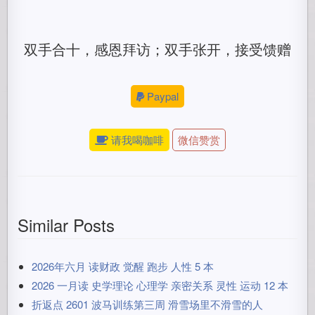
双手合十，感恩拜访；双手张开，接受馈赠
Paypal
请我喝咖啡
微信赞赏
Similar Posts
2026年六月 读财政 觉醒 跑步 人性 5 本
2026 一月读 史学理论 心理学 亲密关系 灵性 运动 12 本
折返点 2601 波马训练第三周 滑雪场里不滑雪的人