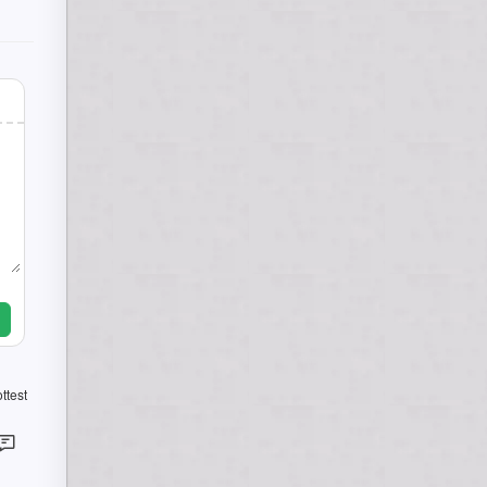
ttest