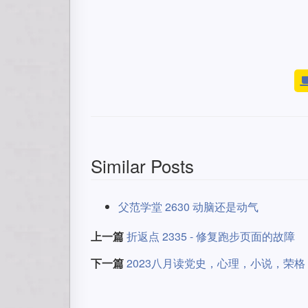
Similar Posts
父范学堂 2630 动脑还是动气
上一篇
折返点 2335 - 修复跑步页面的故障
下一篇
2023八月读党史，心理，小说，荣格