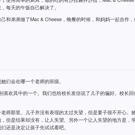
边吃，每天的午饭自己解决了。
和弟弟做了Mac & Cheese，晚餐的时候，和妈妈一起合作
晓她们会在哪一个老师的班级。
别喜欢其中的一个。我们也给校长发信说了儿子的偏好。校长回
个老师那里。儿子并没有表现的太过失望，但是妻子很不开心。
的，但是结果却没有，让人失望。另外一个让人失望的地方是，
我们还是决定让孩子先试试看吧。