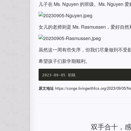
儿子在 Ms. Nguyen 的班级。Ms. Ngu
女儿的老师则是 Ms. Rasmussen，爱
虽然这一周有些失序，但我们尽量做到不受
希望孩子们新学期顺利。
原文地址
https://conge.livingwithfcs.org/2023/09/05/
双手合十，