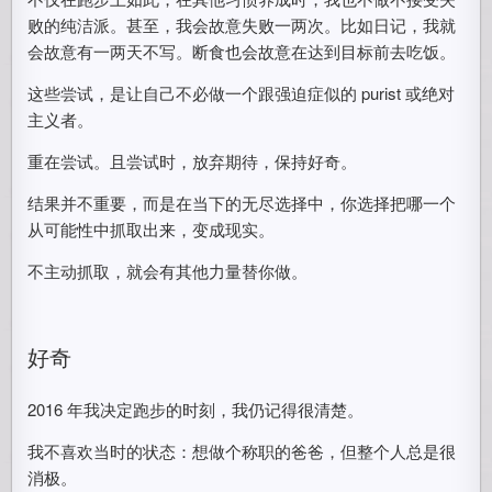
败的纯洁派。甚至，我会故意失败一两次。比如日记，我就
会故意有一两天不写。断食也会故意在达到目标前去吃饭。
这些尝试，是让自己不必做一个跟强迫症似的 purist 或绝对
主义者。
重在尝试。且尝试时，放弃期待，保持好奇。
结果并不重要，而是在当下的无尽选择中，你选择把哪一个
从可能性中抓取出来，变成现实。
不主动抓取，就会有其他力量替你做。
好奇
2016 年我决定跑步的时刻，我仍记得很清楚。
我不喜欢当时的状态：想做个称职的爸爸，但整个人总是很
消极。