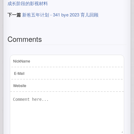
成长阶段的影视材料
下一篇
新爸五年计划 - 341 bye 2023 育儿回顾
Comments
NickName
E-Mail
Website