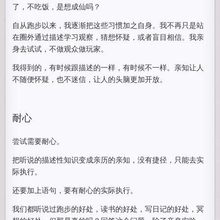
了，不吃饭，是想成仙吗？
自从跑步以来，我逐渐把这些习惯加之自身。我不再只是站
在圈外通过描述学习观察，猜想怀疑，或者盲目相信。我亲
身去试试，不做观众做玩家。
我得到的，有时候跟描述的一样，有时候不一样。亲知让人
不随便怀疑，也不迷信，让人的头脑更加开放。
耐心
尝试需要耐心。
把听说的描述性知识变成亲历的亲知，没有捷径，只能去实
际执行。
还要加上语句，要有耐心的实际执行。
我们都听说过跑步的好处，读书的好处，写日记的好处，冥