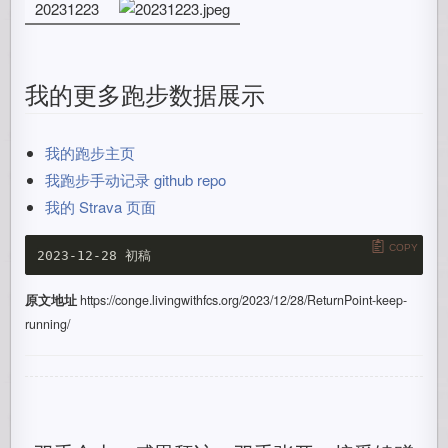
20231223
我的更多跑步数据展示
我的跑步主页
我跑步手动记录 github repo
我的 Strava 页面
COPY
原文地址
https://conge.livingwithfcs.org/2023/12/28/ReturnPoint-keep-
running/