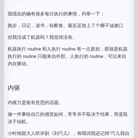
我现在的确有很多每日执行的事情，列举一下：
跑步，日记，读书，轻断食。最近还加上了个椰子油漱口
但我活成了机器吗？我觉得没有。
机器执行 routine 和人执行 routine 有一点差别，那就是机器
执行的 routine 只能来自外部。人执行的 routine，可以来自
内在驱动。
内驱
内驱力是挺有意思的话题。
做一件事给自己的感觉如何，常常并不取决于结果，而是取
决于动机。
小时候跟大人听评剧《刘巧儿》，有唱词我还记得“巧儿我自