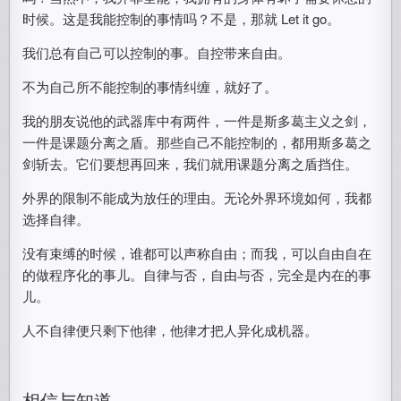
时候。这是我能控制的事情吗？不是，那就 Let it go。
我们总有自己可以控制的事。自控带来自由。
不为自己所不能控制的事情纠缠，就好了。
我的朋友说他的武器库中有两件，一件是斯多葛主义之剑，
一件是课题分离之盾。那些自己不能控制的，都用斯多葛之
剑斩去。它们要想再回来，我们就用课题分离之盾挡住。
外界的限制不能成为放任的理由。无论外界环境如何，我都
选择自律。
没有束缚的时候，谁都可以声称自由；而我，可以自由自在
的做程序化的事儿。自律与否，自由与否，完全是内在的事
儿。
人不自律便只剩下他律，他律才把人异化成机器。
相信与知道