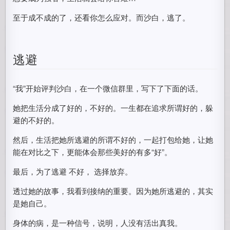
至于成不成的了，还看你怎么应对。而沙白，逃了。
逃避
“我”开始评判沙白，在一个微信群里，写下了下面的话。
她把生活分成了好的，不好的。一生都在追求所谓好的，躲
避的不好的。
然后，生活把她所逃避的所谓不好的，一起打包给她，让她
能在对比之下，更能体会那些美好的有多“好”。
最后，为了逃避 不好， 选择放弃。
透过她的故事，我看到接纳的重要。因为她所逃避的，其实
是她自己。
身体的病，是一种信号，说明，人没有活出真我。