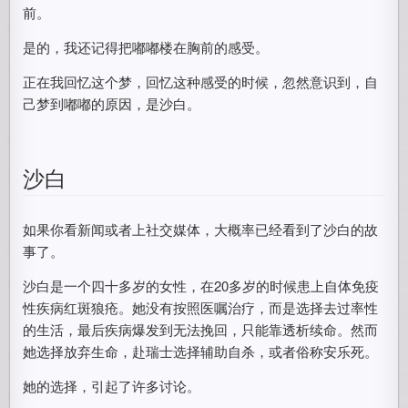
前。
是的，我还记得把嘟嘟楼在胸前的感受。
正在我回忆这个梦，回忆这种感受的时候，忽然意识到，自
己梦到嘟嘟的原因，是沙白。
沙白
如果你看新闻或者上社交媒体，大概率已经看到了沙白的故
事了。
沙白是一个四十多岁的女性，在20多岁的时候患上自体免疫
性疾病红斑狼疮。她没有按照医嘱治疗，而是选择去过率性
的生活，最后疾病爆发到无法挽回，只能靠透析续命。然而
她选择放弃生命，赴瑞士选择辅助自杀，或者俗称安乐死。
她的选择，引起了许多讨论。