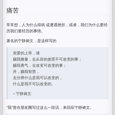
痛苦
常常想，人为什么得病 或遭遇挫折，或者，我们为什么要经
历我们要经历的事情。
著名的宁静祷文，是这样写的
亲爱的上帝，请
赐我雅量，去从容的接受不可改变的事；
赐我勇气，去改变可改变的事；
并，赐我智慧，
去分辨什么是我可以改变的，
什么是我不可以改变的。
– 宁静祷文
“我”曾在朋友圈写过这么一段话，来回应宁静祷文。