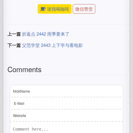
请我喝咖啡
微信赞赏
上一篇
折返点 2442 雨季要来了
下一篇
父范学堂 2443 上下学与看电影
Comments
NickName
E-Mail
Website