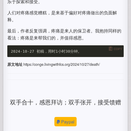
乐于探索和接受。
人们对疼痛感觉糟糕，是来基于偏好对疼痛做出的负面解
释。
最后，作者反复强调，疼痛是来人的保卫者。我抱持同样的
看法：疼痛是来帮我们的，并值得感恩。
COPY
原文地址
https://conge.livingwithfcs.org/2024/10/27/death/
双手合十，感恩拜访；双手张开，接受馈赠
Paypal