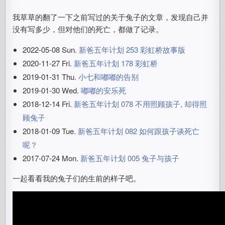
我草草的翻了一下之前写过的关于兔子的文章，发现自己并
没有写多少，但对他们的死亡，都做了记录。
2022-05-08 Sun.
新爸五年计划 253 彩虹桥故事版
2020-11-27 Fri.
新爸五年计划 178 彩虹桥
2019-01-31 Thu.
小七和嘟嘟的告别
2019-01-30 Wed.
嘟嘟的安乐死
2018-12-14 Fri.
新爸五年计划 078 不用照顾孩子, 却得照
顾兔子
2018-01-09 Tue.
新爸五年计划 082 如何跟孩子谈死亡
呢？
2017-07-24 Mon.
新爸五年计划 005 兔子与孩子
一起看看我的兔子们的生前的样子吧。