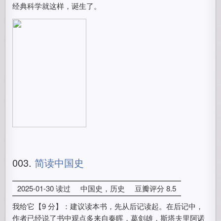
经典科学就这样，诞生了。
003.
简读中国史
2025-01-30 读过
中国史，历史
豆瓣评分 8.5
我给它【9 分】：建议读本书，先从后记读起。在后记中，
作者已经说了书中观点多来自秦晖，葛剑雄，斯塔夫里阿诺