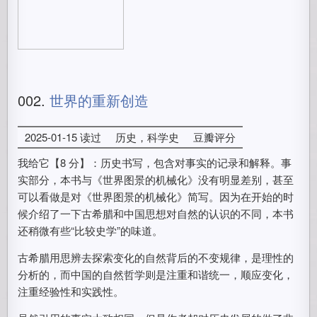
002.
世界的重新创造
2025-01-15 读过
历史，科学史
豆瓣评分
我给它【8 分】：历史书写，包含对事实的记录和解释。事
实部分，本书与《世界图景的机械化》没有明显差别，甚至
可以看做是对《世界图景的机械化》简写。因为在开始的时
候介绍了一下古希腊和中国思想对自然的认识的不同，本书
还稍微有些“比较史学”的味道。
古希腊用思辨去探索变化的自然背后的不变规律，是理性的
分析的，而中国的自然哲学则是注重和谐统一，顺应变化，
注重经验性和实践性。