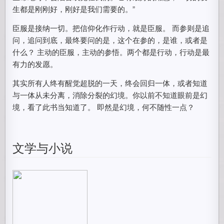
生都是刚刚好，刚好是我们需要的。”
臣服是接纳一切。把信仰化作行动，就是臣服。 而参则是追
问，追问到底，最终要问的是，这个在参的，是谁，或者是
什么？ 主动的臣服，主动的参悟。两个都是行动，行动是最
有力的发愿。
其实所有人终有醒觉超脱的一天，终会回归一体，或者知道
与一体从未分离，消除分裂的幻境。你以前不知道眼前是幻
境，看了此书当知道了。 即然是幻境，何不随性一点？
文学与小说