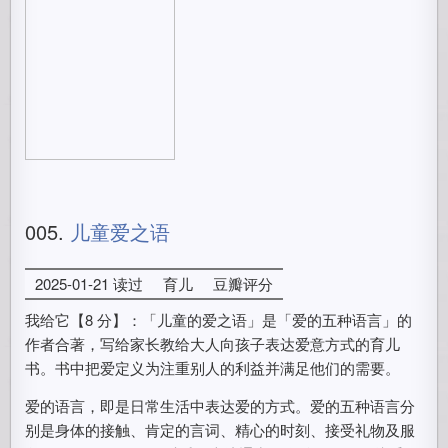
005.
儿童爱之语
2025-01-21 读过
育儿
豆瓣评分
我给它【8 分】：「儿童的爱之语」是「爱的五种语言」的
作者合著，写给家长教给大人向孩子表达爱意方式的育儿
书。书中把爱定义为注重别人的利益并满足他们的需要。
爱的语言，即是日常生活中表达爱的方式。爱的五种语言分
别是身体的接触、肯定的言词、精心的时刻、接受礼物及服