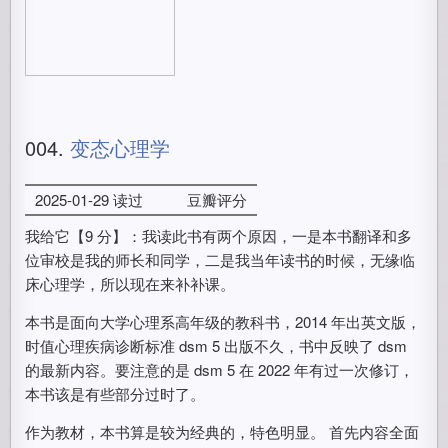
004.
变态心理学
2025-01-29 读过
豆瓣评分
我给它【9 分】：我读此书有两个原因，一是本书翻译和多
位审校是我的师长和同学，二是我当年读书的时候，无缘临
床心理学，所以现在来补补课。
本书是面向大学心理系高年级的教科书，2014 年出英文版，
时值心理疾病诊断标准 dsm 5 出版不久，书中反映了 dsm
的最新内容。要注意的是 dsm 5 在 2022 年有过一次修订，
本书该是有些部分过时了。
作为教材，本书算是较为经典的，特色明显。 首先内容全面