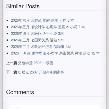
Similar Posts
2026年六月 读财政 觉醒 跑步 人性 5 本
2026年五月 读设计学 心理学 整理术 小说 7 本
2026年四月 读医疗卫生 小说 3本
2026年三月 读国际关系 活着 2本
2026年二月 读政治经济学 儒释道 4本
2026 一月读 史学理论 心理学 亲密关系 灵性 运动 12 本
上一篇
父范学堂 2506 一场雪
下一篇
折返点 2507 开启今年的训练
Comments