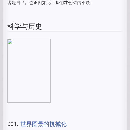
者是自己。也正因如此，我们才会深信不疑。
科学与历史
001.
世界图景的机械化