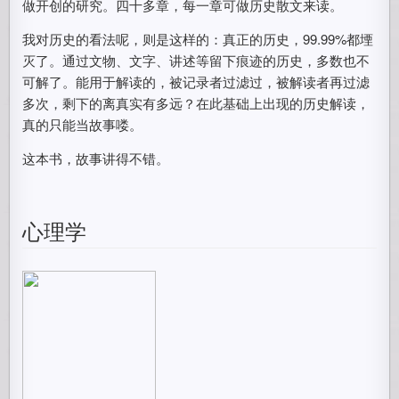
做开创的研究。四十多章，每一章可做历史散文来读。
我对历史的看法呢，则是这样的：真正的历史，99.99%都堙
灭了。通过文物、文字、讲述等留下痕迹的历史，多数也不
可解了。能用于解读的，被记录者过滤过，被解读者再过滤
多次，剩下的离真实有多远？在此基础上出现的历史解读，
真的只能当故事喽。
这本书，故事讲得不错。
心理学