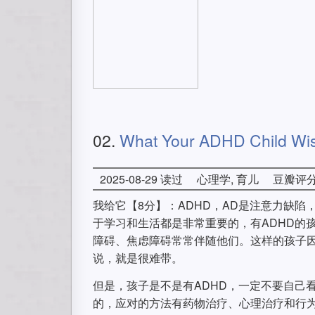
02.
What Your ADHD Child Wi
2025-08-29 读过
心理学, 育儿
豆瓣评
我给它【8分】：ADHD，AD是注意力缺
于学习和生活都是非常重要的，有ADHD的
障碍、焦虑障碍常常伴随他们。这样的孩子
说，就是很难带。
但是，孩子是不是有ADHD，一定不要自己
的，应对的方法有药物治疗、心理治疗和行为