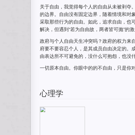
关于自由，我觉得每个人的自由从未被剥夺。
的边界。自由没有固定边界，随着情境和对
采取那些行为的自由。如此，追求自由，也
解决，但遇到“若为自由故，两者皆可抛”的
政府与个人自由天生冲突吗？政府的权力来
府要不要容忍个人，是其成员自由决定的。
由表达所不可避免的，没什么可抱怨，也没
一切原本自由。你眼中的的不自由，只是你
心理学