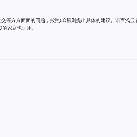
交等方方面面的问题，按照5C原则提出具体的建议。语言浅显
D的家庭也适用。