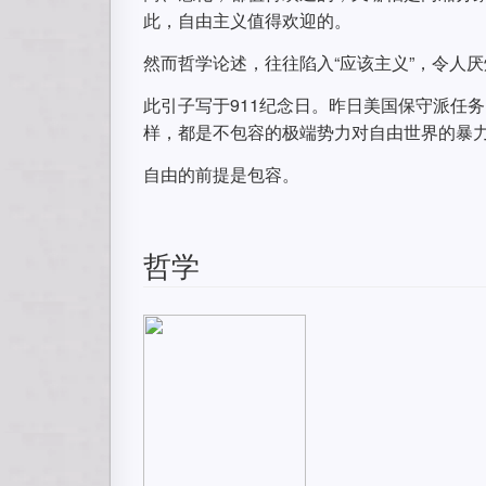
此，自由主义值得欢迎的。
然而哲学论述，往往陷入“应该主义”，令人
此引子写于911纪念日。昨日美国保守派任务 C
样，都是不包容的极端势力对自由世界的暴
自由的前提是包容。
哲学