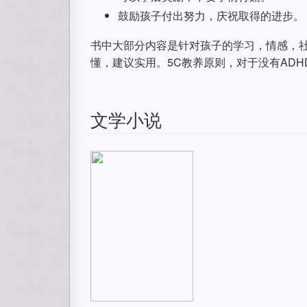
鼓励孩子付出努力，庆祝取得的进步。
书中大部分内容是针对孩子的学习，情感，社
懂，建议实用。5C教养原则，对于没有ADH
文学小说