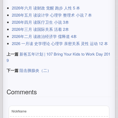
2026年六月 读财政 觉醒 跑步 人性 5 本
2026年五月 读设计学 心理学 整理术 小说 7 本
2026年四月 读医疗卫生 小说 3本
2026年三月 读国际关系 活着 2本
2026年二月 读政治经济学 儒释道 4本
2026 一月读 史学理论 心理学 亲密关系 灵性 运动 12 本
上一篇
新爸五年计划 | 107 Bring Your Kids to Work Day 201
9
下一篇
阻击胰腺炎（二）
Comments
NickName