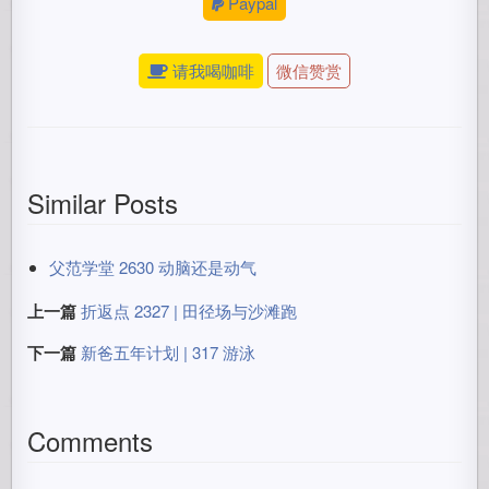
Paypal
请我喝咖啡
微信赞赏
Similar Posts
父范学堂 2630 动脑还是动气
上一篇
折返点 2327 | 田径场与沙滩跑
下一篇
新爸五年计划 | 317 游泳
Comments