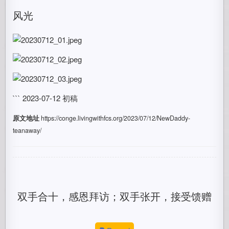
风光
``` 2023-07-12 初稿
原文地址
https://conge.livingwithfcs.org/2023/07/12/NewDaddy-
teanaway/
双手合十，感恩拜访；双手张开，接受馈赠