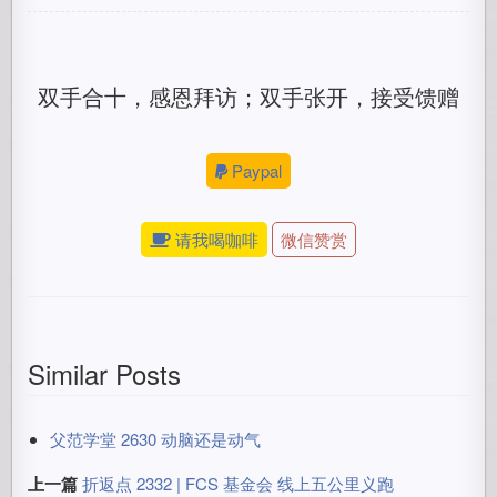
双手合十，感恩拜访；双手张开，接受馈赠
Paypal
请我喝咖啡
微信赞赏
Similar Posts
父范学堂 2630 动脑还是动气
上一篇
折返点 2332 | FCS 基金会 线上五公里义跑