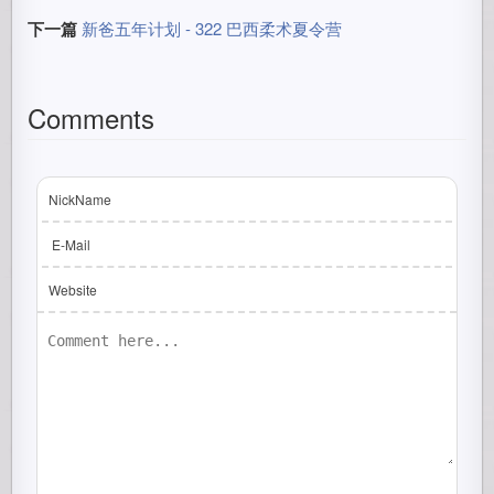
下一篇
新爸五年计划 - 322 巴西柔术夏令营
Comments
NickName
E-Mail
Website