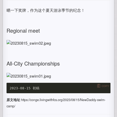
晒一下奖牌，作为这个夏天游泳季节的纪念！
Regional meet
All-City Championships
COPY
原文地址
https://conge.livingwithfcs.org/2023/08/15/NewDaddy-swim-
camp/