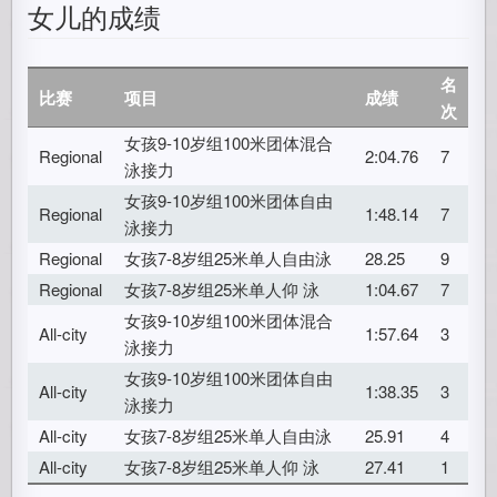
女儿的成绩
名
比赛
项目
成绩
次
女孩9-10岁组100米团体混合
Regional
2:04.76
7
泳接力
女孩9-10岁组100米团体自由
Regional
1:48.14
7
泳接力
Regional
女孩7-8岁组25米单人自由泳
28.25
9
Regional
女孩7-8岁组25米单人仰 泳
1:04.67
7
女孩9-10岁组100米团体混合
All-city
1:57.64
3
泳接力
女孩9-10岁组100米团体自由
All-city
1:38.35
3
泳接力
All-city
女孩7-8岁组25米单人自由泳
25.91
4
All-city
女孩7-8岁组25米单人仰 泳
27.41
1