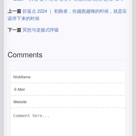
上一篇
折返点 2224 ｜ 初跑者，你越跑越嗨的时候，就是应
该停下来的时候
下一篇
冥想与逆腹式呼吸
Comments
NickName
E-Mail
Website