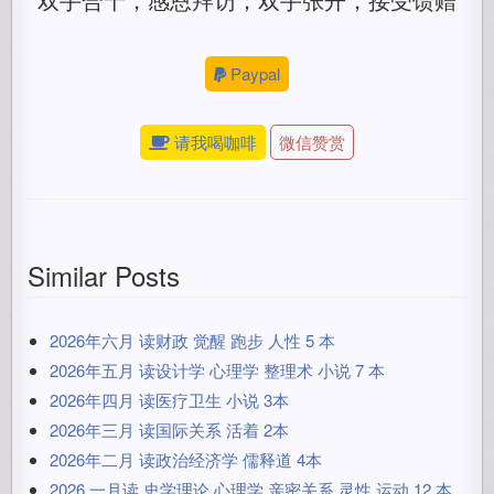
Paypal
请我喝咖啡
微信赞赏
Similar Posts
2026年六月 读财政 觉醒 跑步 人性 5 本
2026年五月 读设计学 心理学 整理术 小说 7 本
2026年四月 读医疗卫生 小说 3本
2026年三月 读国际关系 活着 2本
2026年二月 读政治经济学 儒释道 4本
2026 一月读 史学理论 心理学 亲密关系 灵性 运动 12 本