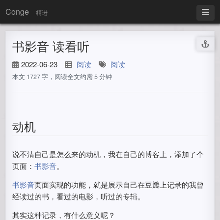
Conge
精进
书影音 读看听
2022-06-23
阅读
阅读
本文 1727 字，阅读全文约需 5 分钟
动机
说不清自己是怎么来的动机，我在自己的博客上，添加了个
页面：
书影音
。
书影音
页面实现的功能，就是展示自己在豆瓣上记录的我曾
经读过的书，看过的电影，听过的专辑。
其实这种记录，有什么意义呢？