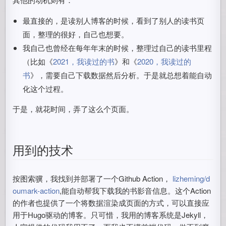
最直接的，是读别人博客的时候，看到了别人的读书页
面，整理的很好，自己也想要。
我自己也曾经在每年年末的时候，整理过自己的读书里程
（比如《
2021，我读过的书
》和《
2020，我读过的
书
》，需要自己下载数据然后分析。于是就总想着能自动
化这个过程。
于是，就花时间，弄了这么个页面。
用到的技术
按图索骥，我找到并部署了一个Github Action，
lizheming/d
oumark-action
,能自动帮我下载我的书影音信息。这个Action
的作者也提供了一个将数据渲染成页面的方式，可以直接应
用于Hugo驱动的博客。只可惜，我用的博客系统是Jekyll，