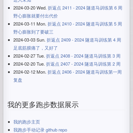
2024-03-20 Wed.
折返点 2411 - 2024 隧道马训练第 6 周
野心膨胀就要付出代价
2024-03-11 Mon.
折返点 2410 - 2024 隧道马训练第 5 周
野心膨胀到了要破三
2024-03-03 Sun.
折返点 2409 - 2024 隧道马训练第 4 周
足底筋膜痛了，又好了
2024-02-27 Tue.
折返点 2408 - 2024 隧道马训练第 3 周
2024-02-20 Tue.
折返点 2407 - 2024 隧道马训练第 2 周
2024-02-12 Mon.
折返点 2406 - 2024 隧道马训练第一周
复盘
我的更多跑步数据展示
我的跑步主页
我跑步手动记录 github repo