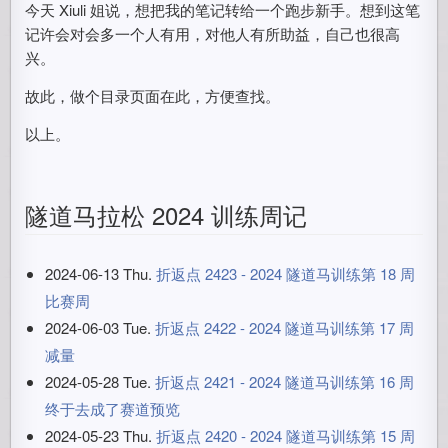
今天 Xiuli 姐说，想把我的笔记转给一个跑步新手。想到这笔
记许会对会多一个人有用，对他人有所助益，自己也很高
兴。
故此，做个目录页面在此，方便查找。
以上。
隧道马拉松 2024 训练周记
2024-06-13 Thu.
折返点 2423 - 2024 隧道马训练第 18 周
比赛周
2024-06-03 Tue.
折返点 2422 - 2024 隧道马训练第 17 周
减量
2024-05-28 Tue.
折返点 2421 - 2024 隧道马训练第 16 周
终于去成了赛道预览
2024-05-23 Thu.
折返点 2420 - 2024 隧道马训练第 15 周