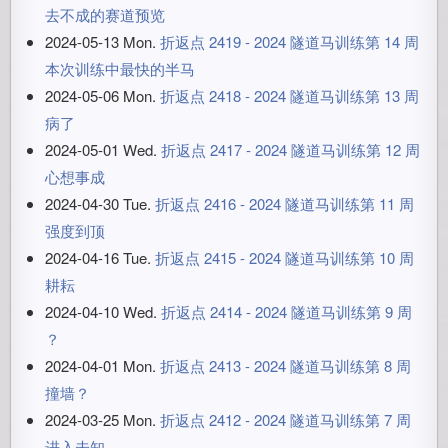
去不成的赛道预览
2024-05-13 Mon.
折返点 2419 - 2024 隧道马训练第 14 周
本次训练中最快的半马
2024-05-06 Mon.
折返点 2418 - 2024 隧道马训练第 13 周
病了
2024-05-01 Wed.
折返点 2417 - 2024 隧道马训练第 12 周
心想事成
2024-04-30 Tue.
折返点 2416 - 2024 隧道马训练第 11 周
强度到顶
2024-04-16 Tue.
折返点 2415 - 2024 隧道马训练第 10 周
耕耘
2024-04-10 Wed.
折返点 2414 - 2024 隧道马训练第 9 周
？
2024-04-01 Mon.
折返点 2413 - 2024 隧道马训练第 8 周
撞墙？
2024-03-25 Mon.
折返点 2412 - 2024 隧道马训练第 7 周
进入未知