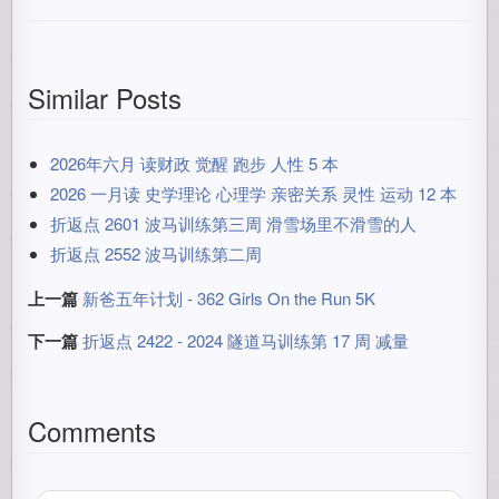
Similar Posts
2026年六月 读财政 觉醒 跑步 人性 5 本
2026 一月读 史学理论 心理学 亲密关系 灵性 运动 12 本
折返点 2601 波马训练第三周 滑雪场里不滑雪的人
折返点 2552 波马训练第二周
上一篇
新爸五年计划 - 362 Girls On the Run 5K
下一篇
折返点 2422 - 2024 隧道马训练第 17 周 减量
Comments