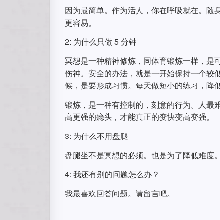
因为最简单。作为活人，你在呼吸就在。随
更容易。
2: 为什么只做 5 分钟
冥想是一种精神修炼，同体育锻炼一样，是
伤神。安全的办法，就是一开始保持一个较
候，是要形成习惯。每天做短小的练习，降
锻炼，是一种有控制的，刻意的行为。人最
高更强的瘾头，才能真正的变快变高变强。
3: 为什么不用盘腿
盘腿坐不是冥想的必须。也是为了降低难度
4: 我还有别的问题怎么办？
我最喜欢回答问题。请留言吧。