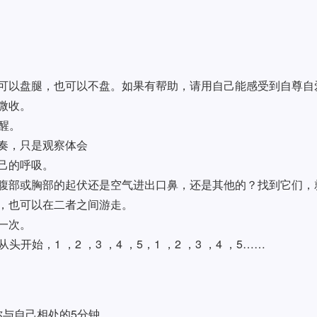
可以盘腿，也可以不盘。如果有帮助，请用自己能感受到自尊自
微收。
醒。
奏，只是观察体会
己的呼吸。
腹部或胸部的起伏还是空气进出口鼻，还是其他的？找到它们，
，也可以在二者之间游走。
一次。
头开始，1 ，2 ，3 ，4 ，5，1 ，2 ，3 ，4 ，5……
与自己相处的5分钟。