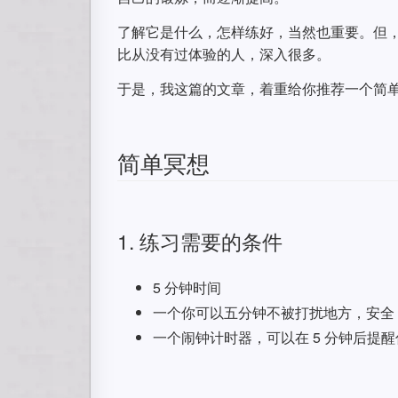
了解它是什么，怎样练好，当然也重要。但
比从没有过体验的人，深入很多。
于是，我这篇的文章，着重给你推荐一个简
简单冥想
1. 练习需要的条件
5 分钟时间
一个你可以五分钟不被打扰地方，安全
一个闹钟计时器，可以在 5 分钟后提醒