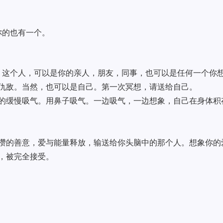
你的也有一个。
象。这个人，可以是你的亲人，朋友，同事，也可以是任何一个你
仇敌。当然，也可以是自己。第一次冥想，请送给自己。
的缓慢吸气。用鼻子吸气。一边吸气，一边想象，自己在身体积
攒的善意，爱与能量释放，输送给你头脑中的那个人。想象你的
，被完全接受。