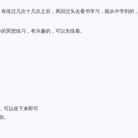
，有练过几次十几次之后，再回过头去看书学习，能从中学到的
单的冥想练习，有兴趣的，可以先练着。
，可以坐下来即可
你。