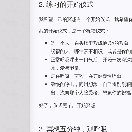
2. 练习的开始仪式
我希望自己的冥想有一个开始仪式，我希望
我的开始仪式，是一个祝福仪式：
选一个人，在头脑里形成他 /她的形
祝福的人，哪怕素不相识，或者是你的
正常呼吸呼出一口气后，开始一次深深
意，爱与能量。
屏住呼吸一两秒，在开始缓慢呼出
缓慢的呼出，同时想象，自己将刚刚积
出，流向那个人接受者。想象你的祝福
好了，仪式完毕。开始冥想
3. 冥想五分钟，观呼吸