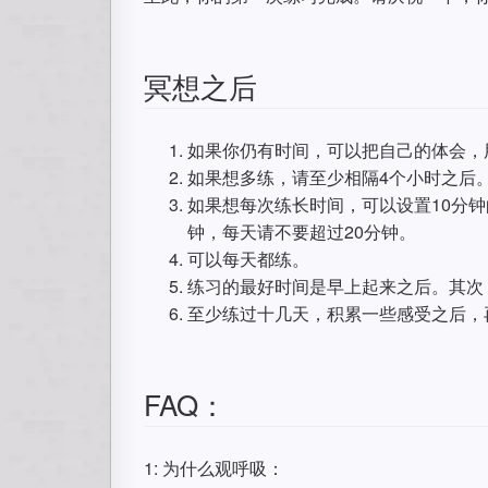
冥想之后
如果你仍有时间，可以把自己的体会，
如果想多练，请至少相隔4个小时之后
如果想每次练长时间，可以设置10分
钟，每天请不要超过20分钟。
可以每天都练。
练习的最好时间是早上起来之后。其次
至少练过十几天，积累一些感受之后，
FAQ：
1: 为什么观呼吸：