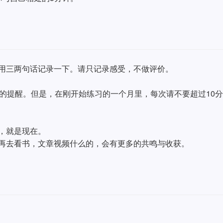
用三两句话记录一下。请只记录感受，不做评价。
。
钟的提醒。但是，在刚开始练习的一个月里，每次请不要超过10分
，就是现在。
再去看书，文章视频什么的，会有更多的共鸣与收获。