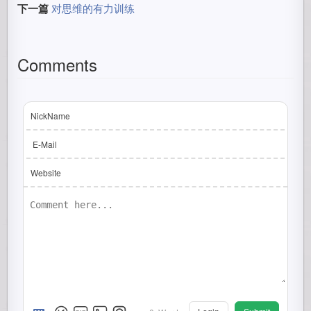
下一篇
对思维的有力训练
Comments
NickName
E-Mail
Website