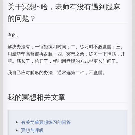
关于冥想~哈，老师有没有遇到腿麻
的问题？
有的。
解决办法有，一缩短练习时间；二、练习时不必盘腿；三、
用坐垫垫高臀部再盘腿；四、冥想之余，练习一下抻筋，开
胯。筋长了，跨开了，就能用盘腿的方式坐更长时间了。
我自己应对腿麻的办法，通常选第二种，不盘腿。
我的冥想相关文章
有关简单冥想练习的问答
冥想与呼吸