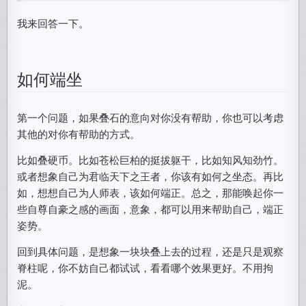
我来回答一下。
如何端坐
第一个问题，如果叠石的意向对你没有帮助，你也可以考虑
其他的对你有帮助的方式。
比如叠硬币。比如苍松巨柏的挺拔躯干，比如知风知劲竹。
或者想象自己为君临天下之王者，你该有如何之坐态。再比
如，想想自己为人师表，该如何端正。总之，那能唤起你一
些自尊自豪之感的画面，意象，都可以用来帮助自己，端正
姿势。
回到具体问题，是想象一块块叠上去的过程，还是只是观察
脊柱呢，你不妨自己都试试，看看哪个效果更好。不用拘
泥。