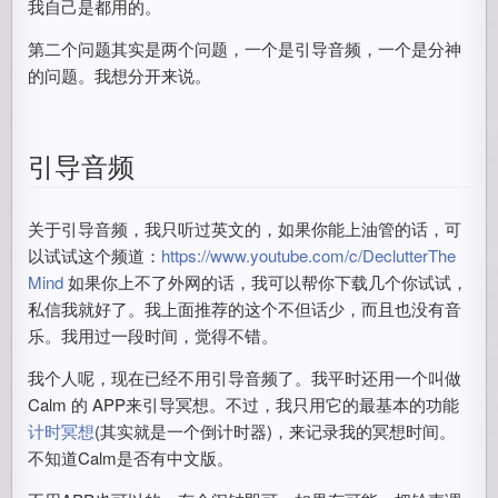
我自己是都用的。
第二个问题其实是两个问题，一个是引导音频，一个是分神
的问题。我想分开来说。
引导音频
关于引导音频，我只听过英文的，如果你能上油管的话，可
以试试这个频道：
https://www.youtube.com/c/DeclutterThe
Mind
如果你上不了外网的话，我可以帮你下载几个你试试，
私信我就好了。我上面推荐的这个不但话少，而且也没有音
乐。我用过一段时间，觉得不错。
我个人呢，现在已经不用引导音频了。我平时还用一个叫做
Calm 的 APP来引导冥想。不过，我只用它的最基本的功能
计时冥想
(其实就是一个倒计时器)，来记录我的冥想时间。
不知道Calm是否有中文版。