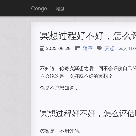
Conge
精进
冥想过程好不好，怎么
2022-06-29
隨筆
冥想
本文 11
不知道，你每次冥想之后，回不会评价自己
不会说这是一次好或不好的冥想？
你是不是想知道，
冥想过程好不好，怎么评估
答案是：不用评估。