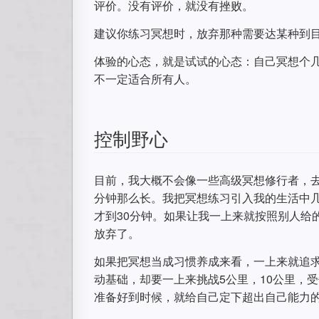
评价。没有评价，就没有挫败。
建议你练习冥想时，放弃那种需要达某种到
体验的心态，就是试试的心态：自己冥想个
不一定适合所有人。
控制野心
目前，我大概不会像一些高级冥想修行者，去
分钟那么长。我把冥想练习引入我的生活中几
才到30分钟。如果让我一上来就按照别人给
放弃了。
如果把冥想当成习惯养成来看，一上来就追
动基础，却要一上来挑战5公里，10公里，
准备好到时候，就给自己定下超出自己能力