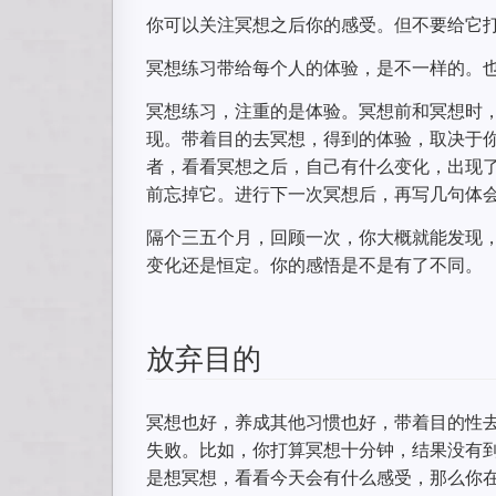
你可以关注冥想之后你的感受。但不要给它
冥想练习带给每个人的体验，是不一样的。
冥想练习，注重的是体验。冥想前和冥想时
现。带着目的去冥想，得到的体验，取决于
者，看看冥想之后，自己有什么变化，出现
前忘掉它。进行下一次冥想后，再写几句体
隔个三五个月，回顾一次，你大概就能发现
变化还是恒定。你的感悟是不是有了不同。
放弃目的
冥想也好，养成其他习惯也好，带着目的性
失败。比如，你打算冥想十分钟，结果没有到
是想冥想，看看今天会有什么感受，那么你在