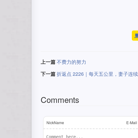
上一篇
不费力的努力
下一篇
折返点 2226｜每天五公里，妻子连续
Comments
NickName
E-Mail